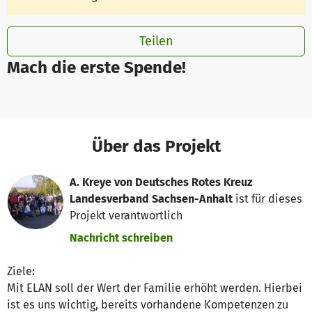
Teilen
Mach die erste Spende!
Über das Projekt
A. Kreye von Deutsches Rotes Kreuz
Landesverband Sachsen-Anhalt
ist für dieses
Projekt verantwortlich
Nachricht schreiben
Ziele:
Mit ELAN soll der Wert der Familie erhöht werden. Hierbei
ist es uns wichtig, bereits vorhandene Kompetenzen zu