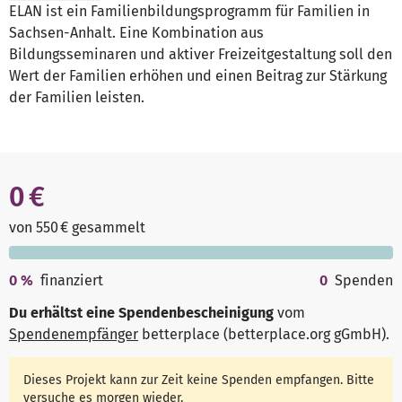
ELAN ist ein Familienbildungsprogramm für Familien in
Sachsen-Anhalt. Eine Kombination aus
Bildungsseminaren und aktiver Freizeitgestaltung soll den
Wert der Familien erhöhen und einen Beitrag zur Stärkung
der Familien leisten.
0 €
von 550 € gesammelt
0
%
finanziert
0
Spenden
Du erhältst eine Spendenbescheinigung
vom
Spendenempfänger
betterplace (betterplace.org gGmbH)
.
Dieses Projekt kann zur Zeit keine Spenden empfangen. Bitte
versuche es morgen wieder.