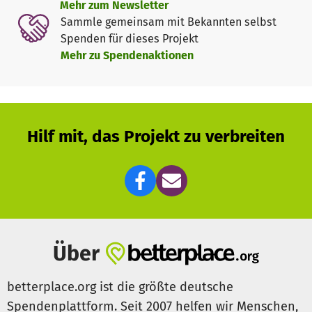
Mehr zum Newsletter
helfen.
Sammle gemeinsam mit Bekannten selbst
Spenden für dieses Projekt
Mehr zu Spendenaktionen
Hilf mit, das Projekt zu verbreiten
Über
betterplace.org ist die größte deutsche
Spendenplattform. Seit 2007 helfen wir Menschen,