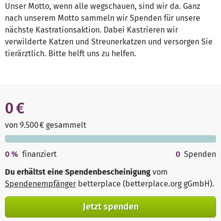
Unser Motto, wenn alle wegschauen, sind wir da. Ganz
nach unserem Motto sammeln wir Spenden für unsere
nächste Kastrationsaktion. Dabei Kastrieren wir
verwilderte Katzen und Streunerkatzen und versorgen Sie
tierärztlich. Bitte helft uns zu helfen.
0 €
von 9.500 € gesammelt
0
%
finanziert
0
Spenden
Du erhältst eine Spendenbescheinigung
vom
Spendenempfänger
betterplace (betterplace.org gGmbH)
.
Jetzt spenden