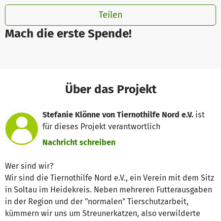
Teilen
Mach die erste Spende!
Über das Projekt
Stefanie Klönne von Tiernothilfe Nord e.V.
ist
für dieses Projekt verantwortlich
Nachricht schreiben
Wer sind wir?
Wir sind die Tiernothilfe Nord e.V., ein Verein mit dem Sitz
in Soltau im Heidekreis. Neben mehreren Futterausgaben
in der Region und der "normalen" Tierschutzarbeit,
kümmern wir uns um Streunerkatzen, also verwilderte