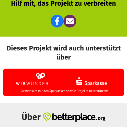
Hilf mit, das Projekt zu verbreiten
Dieses Projekt wird auch unterstützt
über
Über