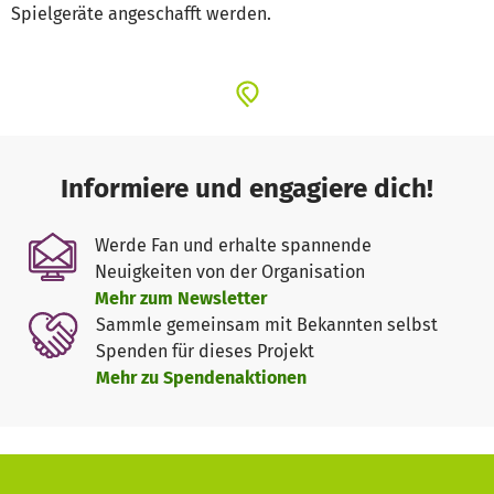
Spielgeräte angeschafft werden.
Informiere und engagiere dich!
Werde Fan und erhalte spannende
Neuigkeiten von der Organisation
Mehr zum Newsletter
Sammle gemeinsam mit Bekannten selbst
Spenden für dieses Projekt
Mehr zu Spendenaktionen