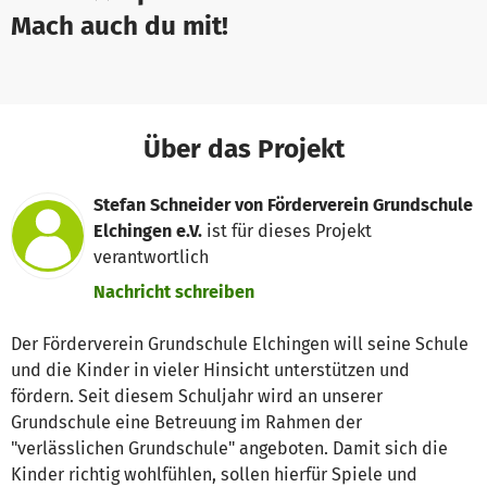
Mach auch du mit!
Über das Projekt
Stefan Schneider von Förderverein Grundschule
Elchingen e.V.
ist für dieses Projekt
verantwortlich
Nachricht schreiben
Der Förderverein Grundschule Elchingen will seine Schule
und die Kinder in vieler Hinsicht unterstützen und
fördern. Seit diesem Schuljahr wird an unserer
Grundschule eine Betreuung im Rahmen der
"verlässlichen Grundschule" angeboten. Damit sich die
Kinder richtig wohlfühlen, sollen hierfür Spiele und