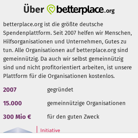
Über
betterplace.org ist die größte deutsche
Spendenplattform. Seit 2007 helfen wir Menschen,
Hilfsorganisationen und Unternehmen, Gutes zu
tun. Alle Organisationen auf betterplace.org sind
gemeinnützig. Da auch wir selbst gemeinnützig
sind und nicht profitorientiert arbeiten, ist unsere
Plattform für die Organisationen kostenlos.
2007
gegründet
15.000
gemeinnützige Organisationen
300 Mio €
für den guten Zweck