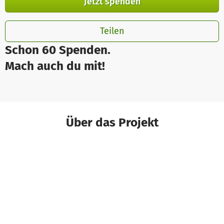
Jetzt spenden
Teilen
Schon 60 Spenden.
Mach auch du mit!
Über das Projekt