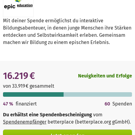
Mit deiner Spende ermöglichst du interaktive
Bildungsabenteuer, in denen junge Menschen ihre Stärken
entdecken und Selbstwirksamkeit erleben. Gemeinsam
machen wir Bildung zu einem epischen Erlebnis.
16.219 €
Neuigkeiten und Erfolge
von 33.919 € gesammelt
47
%
finanziert
60
Spenden
Du erhältst eine Spendenbescheinigung
vom
Spendenempfänger
betterplace (betterplace.org gGmbH)
.