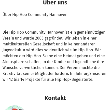
Über uns
Über Hip Hop Community Hannover:
Die Hip Hop Community Hannover ist ein gemeinnütziger
Verein und wurde 2003 gegründet. Wir leben in einer
multikulturellen Gesellschaft und in keiner anderen
Jugendkultur wird dies so deutlich wie im Hip Hop. Wir
möchten der Hip Hop-Szene eine Heimat geben und eine
Atmosphäre schaffen, in der Kinder und Jugendliche ihre
Wünsche verwirklichen können. Der Verein möchte die
Kreativität seiner Mitglieder fördern. Im Jahr organisieren
wir 12 bis 14 Projekte für alle Hip Hop-Begeisterte.
Kontakt