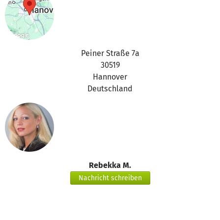
Peiner Straße 7a
30519
Hannover
Deutschland
Rebekka M.
Nachricht schreiben