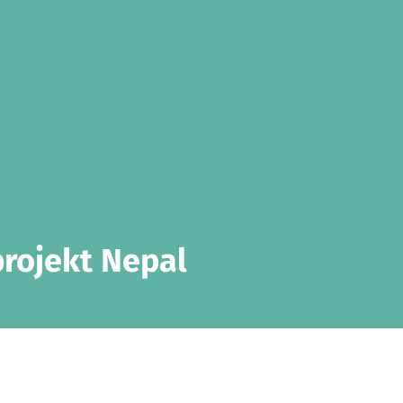
projekt Nepal