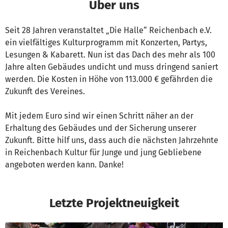
Über uns
Seit 28 Jahren veranstaltet „Die Halle“ Reichenbach e.V.
ein vielfältiges Kulturprogramm mit Konzerten, Partys,
Lesungen & Kabarett. Nun ist das Dach des mehr als 100
Jahre alten Gebäudes undicht und muss dringend saniert
werden. Die Kosten in Höhe von 113.000 € gefährden die
Zukunft des Vereines.
Mit jedem Euro sind wir einen Schritt näher an der
Erhaltung des Gebäudes und der Sicherung unserer
Zukunft. Bitte hilf uns, dass auch die nächsten Jahrzehnte
in Reichenbach Kultur für Junge und jung Gebliebene
angeboten werden kann. Danke!
Letzte Projektneuigkeit