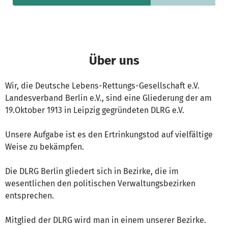
Über uns
Wir, die Deutsche Lebens-Rettungs-Gesellschaft e.V.
Landesverband Berlin e.V., sind eine Gliederung der am
19.Oktober 1913 in Leipzig gegründeten DLRG e.V.
Unsere Aufgabe ist es den Ertrinkungstod auf vielfältige
Weise zu bekämpfen.
Die DLRG Berlin gliedert sich in Bezirke, die im
wesentlichen den politischen Verwaltungsbezirken
entsprechen.
Mitglied der DLRG wird man in einem unserer Bezirke.