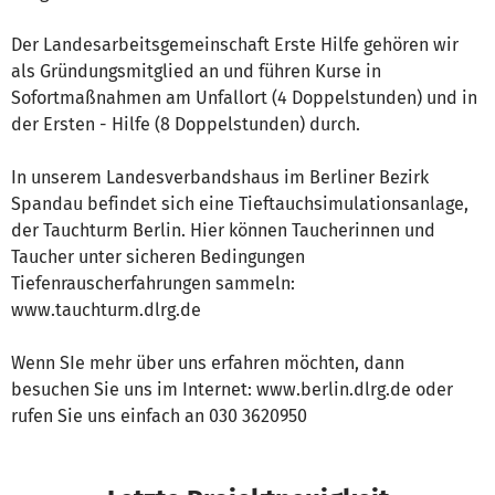
Der Landesarbeitsgemeinschaft Erste Hilfe gehören wir
als Gründungsmitglied an und führen Kurse in
Sofortmaßnahmen am Unfallort (4 Doppelstunden) und in
der Ersten - Hilfe (8 Doppelstunden) durch.
In unserem Landesverbandshaus im Berliner Bezirk
Spandau befindet sich eine Tieftauchsimulationsanlage,
der Tauchturm Berlin. Hier können Taucherinnen und
Taucher unter sicheren Bedingungen
Tiefenrauscherfahrungen sammeln:
www.tauchturm.dlrg.de
Wenn SIe mehr über uns erfahren möchten, dann
besuchen Sie uns im Internet: www.berlin.dlrg.de oder
rufen Sie uns einfach an 030 3620950