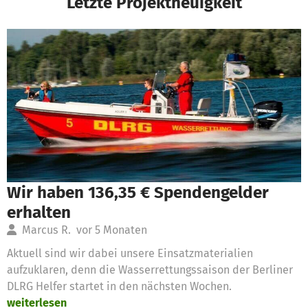
Letzte Projektneuigkeit
Wir haben 136,35 € Spendengelder
erhalten
Marcus R.
vor 5 Monaten
Aktuell sind wir dabei unsere Einsatzmaterialien
aufzuklaren, denn die Wasserrettungssaison der Berliner
DLRG Helfer startet in den nächsten Wochen.
weiterlesen