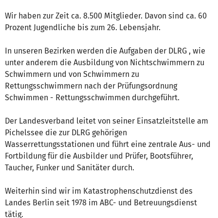
Wir haben zur Zeit ca. 8.500 Mitglieder. Davon sind ca. 60
Prozent Jugendliche bis zum 26. Lebensjahr.
In unseren Bezirken werden die Aufgaben der DLRG , wie
unter anderem die Ausbildung von Nichtschwimmern zu
Schwimmern und von Schwimmern zu
Rettungsschwimmern nach der Prüfungsordnung
Schwimmen - Rettungsschwimmen durchgeführt.
Der Landesverband leitet von seiner Einsatzleitstelle am
Pichelssee die zur DLRG gehörigen
Wasserrettungsstationen und führt eine zentrale Aus- und
Fortbildung für die Ausbilder und Prüfer, Bootsführer,
Taucher, Funker und Sanitäter durch.
Weiterhin sind wir im Katastrophenschutzdienst des
Landes Berlin seit 1978 im ABC- und Betreuungsdienst
tätig.