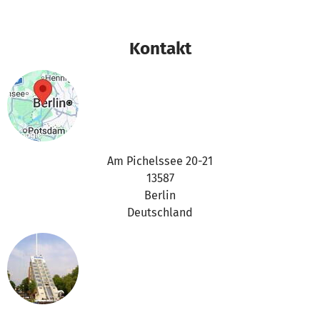
Kontakt
Am Pichelssee 20-21
13587
Berlin
Deutschland