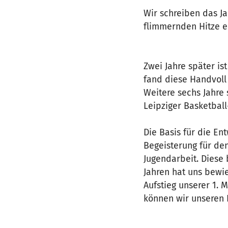
Wir schreiben das Ja
flimmernden Hitze ei
Zwei Jahre später is
fand diese Handvoll 
Weitere sechs Jahre 
Leipziger Basketball
Die Basis für die E
Begeisterung für de
Jugendarbeit. Diese
Jahren hat uns bewi
Aufstieg unserer 1. 
können wir unseren 