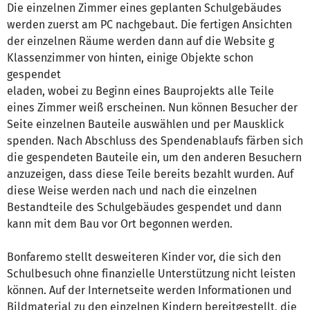
Die einzelnen Zimmer eines geplanten Schulgebäudes
werden zuerst am PC nachgebaut. Die fertigen Ansichten
der einzelnen Räume werden dann auf die Website g
Klassenzimmer von hinten, einige Objekte schon
gespendet
eladen, wobei zu Beginn eines Bauprojekts alle Teile
eines Zimmer weiß erscheinen. Nun können Besucher der
Seite einzelnen Bauteile auswählen und per Mausklick
spenden. Nach Abschluss des Spendenablaufs färben sich
die gespendeten Bauteile ein, um den anderen Besuchern
anzuzeigen, dass diese Teile bereits bezahlt wurden. Auf
diese Weise werden nach und nach die einzelnen
Bestandteile des Schulgebäudes gespendet und dann
kann mit dem Bau vor Ort begonnen werden.
Bonfaremo stellt desweiteren Kinder vor, die sich den
Schulbesuch ohne finanzielle Unterstützung nicht leisten
können. Auf der Internetseite werden Informationen und
Bildmaterial zu den einzelnen Kindern bereitgestellt, die