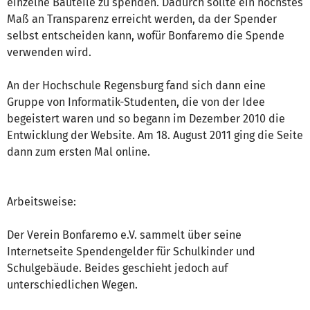
einzelne Bauteile zu spenden. Dadurch sollte ein höchstes
Maß an Transparenz erreicht werden, da der Spender
selbst entscheiden kann, wofür Bonfaremo die Spende
verwenden wird.
An der Hochschule Regensburg fand sich dann eine
Gruppe von Informatik-Studenten, die von der Idee
begeistert waren und so begann im Dezember 2010 die
Entwicklung der Website. Am 18. August 2011 ging die Seite
dann zum ersten Mal online.
Arbeitsweise:
Der Verein Bonfaremo e.V. sammelt über seine
Internetseite Spendengelder für Schulkinder und
Schulgebäude. Beides geschieht jedoch auf
unterschiedlichen Wegen.