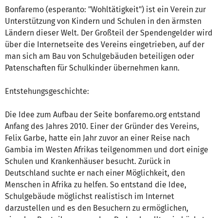
Bonfaremo (esperanto: "Wohltätigkeit") ist ein Verein zur
Unterstützung von Kindern und Schulen in den ärmsten
Ländern dieser Welt. Der Großteil der Spendengelder wird
über die Internetseite des Vereins eingetrieben, auf der
man sich am Bau von Schulgebäuden beteiligen oder
Patenschaften für Schulkinder übernehmen kann.
Entstehungsgeschichte:
Die Idee zum Aufbau der Seite bonfaremo.org entstand
Anfang des Jahres 2010. Einer der Gründer des Vereins,
Felix Garbe, hatte ein Jahr zuvor an einer Reise nach
Gambia im Westen Afrikas teilgenommen und dort einige
Schulen und Krankenhäuser besucht. Zurück in
Deutschland suchte er nach einer Möglichkeit, den
Menschen in Afrika zu helfen. So entstand die Idee,
Schulgebäude möglichst realistisch im Internet
darzustellen und es den Besuchern zu ermöglichen,