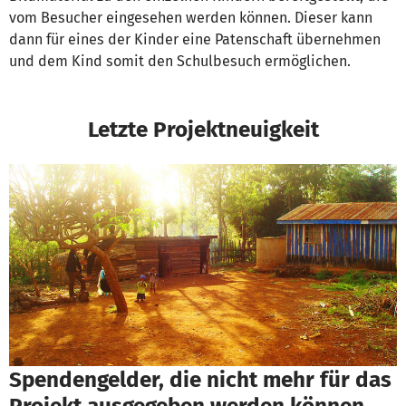
vom Besucher eingesehen werden können. Dieser kann
dann für eines der Kinder eine Patenschaft übernehmen
und dem Kind somit den Schulbesuch ermöglichen.
Letzte Projektneuigkeit
Spendengelder, die nicht mehr für das
Projekt ausgegeben werden können