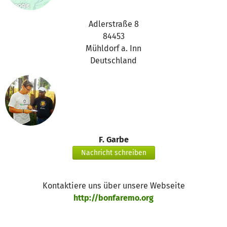
Adlerstraße 8
84453
Mühldorf a. Inn
Deutschland
F. Garbe
Nachricht schreiben
Kontaktiere uns über unsere Webseite
http://bonfaremo.org