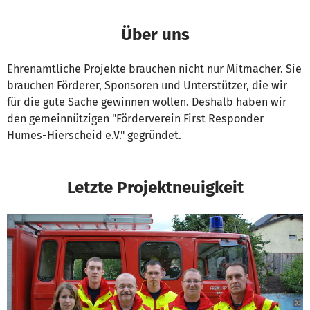
Über uns
Ehrenamtliche Projekte brauchen nicht nur Mitmacher. Sie
brauchen Förderer, Sponsoren und Unterstützer, die wir
für die gute Sache gewinnen wollen. Deshalb haben wir
den gemeinnützigen "Förderverein First Responder
Humes-Hierscheid e.V." gegründet.
Letzte Projektneuigkeit