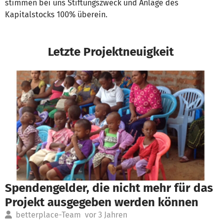
stimmen bei uns Stiftungszweck und Anlage des
Kapitalstocks 100% überein.
Letzte Projektneuigkeit
Spendengelder, die nicht mehr für das
Projekt ausgegeben werden können
betterplace-Team
vor 3 Jahren