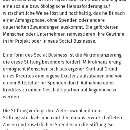
eine soziale bzw. ökologische Herausforderung auf
wirtschaftliche Weise löst und nachhaltig, das heißt nach
einer Anfangsphase, ohne Spenden oder andere
dauerhaften Zuwendungen auskommt. Die geförderten
Menschen oder Unternehmen reinvestieren ihre Gewinne
in ihr Projekt oder in neue Social Businesse.
Eine Form des Social Business ist die Mikrofinanzierung,
die diese Stiftung besonders fördert. Mikrofinanzierung
ermöglicht Menschen sich aus eigener Kraft auf Grund
eines Kredites eine eigene Existenz aufzubauen und von
einem Bittsteller für Spenden durch Aufnahme eines
Kredites zu einem Geschäftspartner auf Augenhöhe zu
werden.
Die Stiftung verfolgt ihre Ziele sowohl mit dem
Stiftungsstock als auch mit den daraus erwirtschafteten
Zinsen und zusätzlichen Spenden an die Stiftung. So