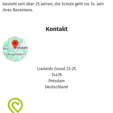
besteht seit über 25 Jahren, die Schule geht ins 14. Jahr
ihres Bestehens.
Kontakt
Liedelds Grund 23-25
14478
Potsdam
Deutschland