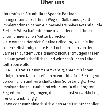
Über uns
Unterstützen Sie mit Ihrer Spende Berliner
Immigrantinnen auf ihrem Weg zur Selbständigkeit!
Immigrantinnen haben ein besonders hohes Potential, die
Berliner Wirtschaft mit innovativen Ideen und ihrem
unternehmerischen Mut zu bereichern.
Viele entscheiden sich für eine Gründung, weil sie ihr
Leben selbständig in die Hand nehmen, sich von den
Barrieren auf dem Arbeitsmarkt nicht entmutigen lassen
und am gesellschaftlichen und wirtschaftlichen Leben
teilhaben wollen.
ISI e.V. leistet seit nunmehr zwanzig Jahren mit ihrem
erfolgreichen Konzept efi einen vorbildhaften Beitrag zur
persönlichen und wirtschaftlichen Selbständigkeit von
Immigrantinnen. Damit sind wir in Berlin die längsten
Begleiterinnen derjenigen, die sich selbst verwirklichen,
frei und unabhängig
leben oder ganz einfach sich einen Arbeitsplatz schaffen