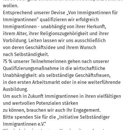
wollen.
Entsprechend unserer Devise „Von Immigrantinnen für
Immigrantinnen“ qualifizieren wir erfolgreich
Immigrantinnen - unabhängig von ihrer Herkunft,
ihrem Alter, ihrer Religionszugehörigkeit und ihrer
Vorbildung. Leiten lassen wir uns ausschließlich
von deren Geschäftsidee und ihrem Wunsch
nach Selbständigkeit.
75 % unserer Teilnehmerinnen gehen nach unserer
Qualifizierungsmaßnahme in die wirtschaftliche
Unabhängigkeit: als selbständige Geschäftsfrauen,
in den ersten Arbeitsmarkt oder in eine weiterführende
Ausbildung.
Um auch in Zukunft Immigrantinnen in ihren vielfältigen
und wertvollen Potenzialen stärken
zu können, brauchen wir auch Ihr Engagement.
Bitte spenden Sie für die „Initiative Selbständiger
Immigrantinnen e.V.“