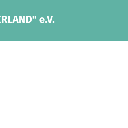
ERLAND" e.V.