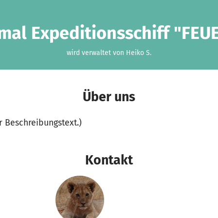
al Expeditionsschiff "FEU
wird verwaltet von Heiko S.
Über uns
er Beschreibungstext.)
Kontakt