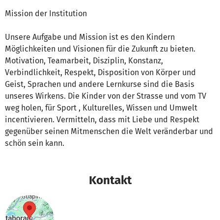
Mission der Institution
Unsere Aufgabe und Mission ist es den Kindern
Möglichkeiten und Visionen für die Zukunft zu bieten.
Motivation, Teamarbeit, Disziplin, Konstanz,
Verbindlichkeit, Respekt, Disposition von Körper und
Geist, Sprachen und andere Lernkurse sind die Basis
unseres Wirkens. Die Kinder von der Strasse und vom TV
weg holen, für Sport , Kulturelles, Wissen und Umwelt
incentivieren. Vermitteln, dass mit Liebe und Respekt
gegenüber seinen Mitmenschen die Welt veränderbar und
schön sein kann.
Kontakt