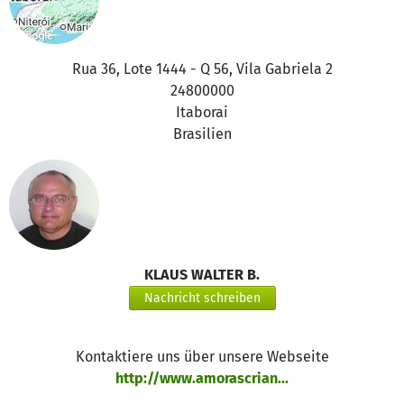
Rua 36, Lote 1444 - Q 56, Vila Gabriela 2
24800000
Itaborai
Brasilien
KLAUS WALTER B.
Nachricht schreiben
Kontaktiere uns über unsere Webseite
http://www.amorascrian...