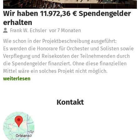
Wir haben 11.972,36 € Spendengelder
erhalten
Frank W. Echsler
vor 7 Monaten
Wie schon in der Projektbeschreibung ausgeführt:
Es werden die Honorare für Orchester und Solisten sowie
Verpflegung und Reisekosten der Teilnehmenden durch
die Spendengelder finanziert. Ohne diese finanziellen
Mittel wäre ein solches Projekt nicht möglich.
weiterlesen
Kontakt