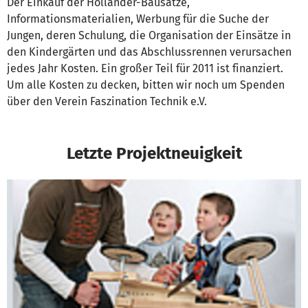
Der Einkauf der Holländer-Bausätze,
Informationsmaterialien, Werbung für die Suche der
Jungen, deren Schulung, die Organisation der Einsätze in
den Kindergärten und das Abschlussrennen verursachen
jedes Jahr Kosten. Ein großer Teil für 2011 ist finanziert.
Um alle Kosten zu decken, bitten wir noch um Spenden
über den Verein Faszination Technik e.V.
Letzte Projektneuigkeit