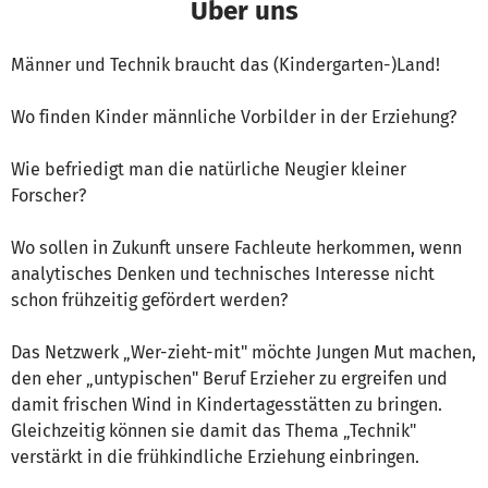
Über uns
Männer und Technik braucht das (Kindergarten-)Land!
Wo finden Kinder männliche Vorbilder in der Erziehung?
Wie befriedigt man die natürliche Neugier kleiner
Forscher?
Wo sollen in Zukunft unsere Fachleute herkommen, wenn
analytisches Denken und technisches Interesse nicht
schon frühzeitig gefördert werden?
Das Netzwerk „Wer-zieht-mit" möchte Jungen Mut machen,
den eher „untypischen" Beruf Erzieher zu ergreifen und
damit frischen Wind in Kindertagesstätten zu bringen.
Gleichzeitig können sie damit das Thema „Technik"
verstärkt in die frühkindliche Erziehung einbringen.