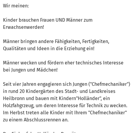
Wir meinen:
Kinder brauchen Frauen UND Männer zum
Erwachsenwerden!
Männer bringen andere Fähigkeiten, Fertigkeiten,
Qualitäten und Ideen in die Erziehung ein!
Männer wecken und fördern eher technisches Interesse
bei Jungen und Mädchen!
Seit vier Jahren engagieren sich Jungen ("Chefmechaniker")
in rund 20 Kindergärten des Stadt- und Landkreises
Heilbronn und bauen mit Kindern"Holländer", ein
Holzfahgrzeug, um deren Interesse für Technik zu wecken.
Im Herbst treten alle Kinder mit Ihrem "Chefmechaniker"
zu einem Abschlussrennen an.