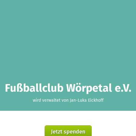
Fußballclub Wörpetal e.V.
wird verwaltet von Jan-Luka Eickhoff
Jetzt spenden