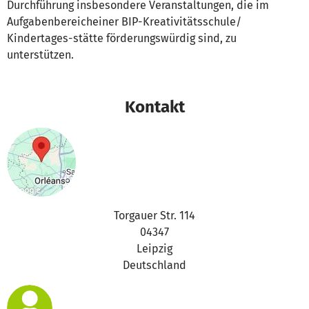
Durchführung insbesondere Veranstaltungen, die im
Aufgabenbereicheiner BIP-Kreativitätsschule/
Kindertages-stätte förderungswürdig sind, zu
unterstützen.
Kontakt
Torgauer Str. 114
04347
Leipzig
Deutschland