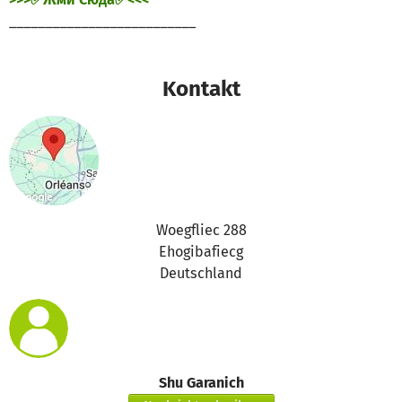
__________________________
Kontakt
Woegfliec 288
Ehogibafiecg
Deutschland
Shu Garanich