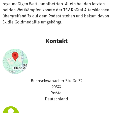
regelmäßigen Wettkampfbetrieb. Allein bei den letzten
beiden Wettkämpfen konnte der TSV Roßtal Altersklassen
übergreifend 7x auf dem Podest stehen und bekam davon
3x die Goldmedaille umgehängt.
Kontakt
Buchschwabacher Straße 32
90574
Roßtal
Deutschland