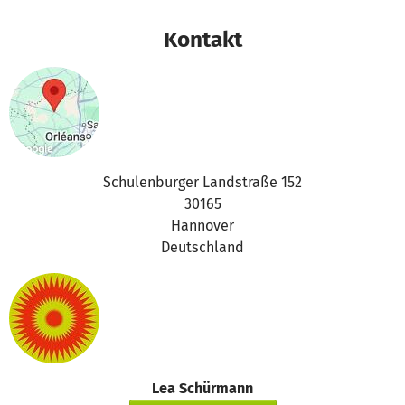
Kontakt
Schulenburger Landstraße 152
30165
Hannover
Deutschland
Lea Schürmann