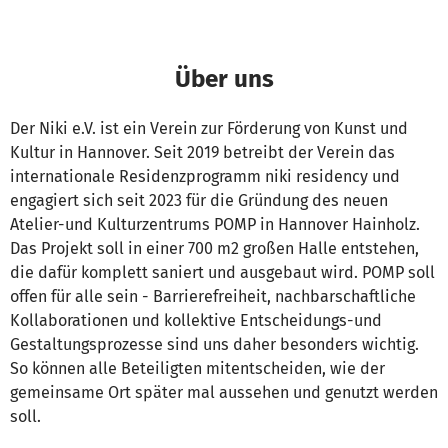
Über uns
Der Niki e.V. ist ein Verein zur Förderung von Kunst und
Kultur in Hannover. Seit 2019 betreibt der Verein das
internationale Residenzprogramm niki residency und
engagiert sich seit 2023 für die Gründung des neuen
Atelier-und Kulturzentrums POMP in Hannover Hainholz.
Das Projekt soll in einer 700 m2 großen Halle entstehen,
die dafür komplett saniert und ausgebaut wird. POMP soll
offen für alle sein - Barrierefreiheit, nachbarschaftliche
Kollaborationen und kollektive Entscheidungs-und
Gestaltungsprozesse sind uns daher besonders wichtig.
So können alle Beteiligten mitentscheiden, wie der
gemeinsame Ort später mal aussehen und genutzt werden
soll.