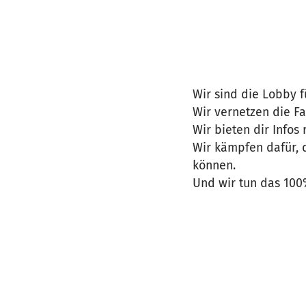
Wir sind die Lobby 
Wir vernetzen die F
Wir bieten dir Infos
Wir kämpfen dafür, 
können.
Und wir tun das 100