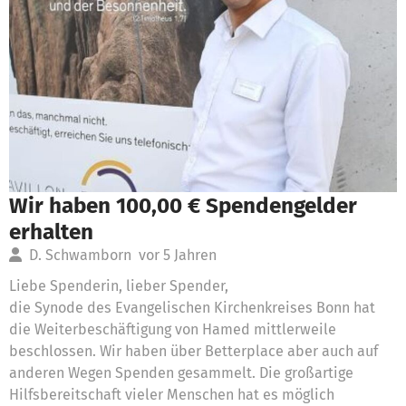
Wir haben 100,00 € Spendengelder
erhalten
D. Schwamborn
vor 5 Jahren
Liebe Spenderin, lieber Spender,
die Synode des Evangelischen Kirchenkreises Bonn hat
die Weiterbeschäftigung von Hamed mittlerweile
beschlossen. Wir haben über Betterplace aber auch auf
anderen Wegen Spenden gesammelt. Die großartige
Hilfsbereitschaft vieler Menschen hat es möglich