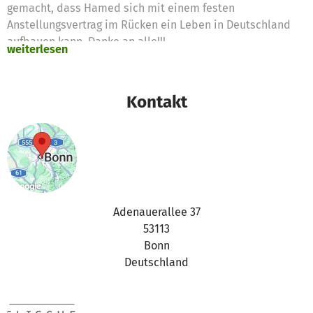
gemacht, dass Hamed sich mit einem festen
Anstellungsvertrag im Rücken ein Leben in Deutschland
aufbauen kann. Danke an alle!!!
weiterlesen
Kontakt
Adenauerallee 37
53113
Bonn
Deutschland