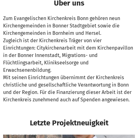
Über uns
Zum Evangelischen Kirchenkreis Bonn gehören neun
Kirchengemeinden in Bonner Stadtgebiet sowie die
Kirchengemeinden in Bornheim und Hersel.
Zugleich ist der Kirchenkreis Träger von vier
Einrichtungen: Citykirchenarbeit mit dem Kirchenpavillon
in der Bonner Innenstadt, Migrations- und
Flüchtlingsarbeit, Klinikseelsorge und
Erwachsenenbildung.
Mit seinen Einrichtungen übernimmt der Kirchenkreis
christliche und gesellschaftliche Verantwortung in Bonn
und der Region. Für die Finanzierung dieser Arbeit ist der
Kirchenkreis zunehmend auch auf Spenden angewiesen.
Letzte Projektneuigkeit