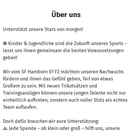
Über uns
Unterstützt unsere Stars von morgen!
⚽ Kinder & Jugendliche sind die Zukunft unseres Sports –
lasst uns ihnen gemeinsam die besten Voraussetzungen
geben!
Wir vom SF Hamborn 07 F2 möchten unseren Nachwuchs
fördern und ihnen das Gefühl geben, Teil von etwas
Großem zu sein. Mit neuen Trikotsätzen und
Trainingsanzügen können unsere jungen Talente nicht nur
einheitlich auftreten, sondern auch voller Stolz als echtes
Team auflaufen.
Doch dafür brauchen wir eure Unterstützung:
🙏 Jede Spende – ob klein oder groß – hilft uns, unsere