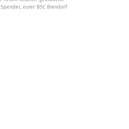
e Spender, eurer BSC Biendorf