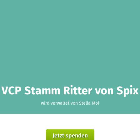
VCP Stamm Ritter von Spix
wird verwaltet von Stella Moi
Jetzt spenden