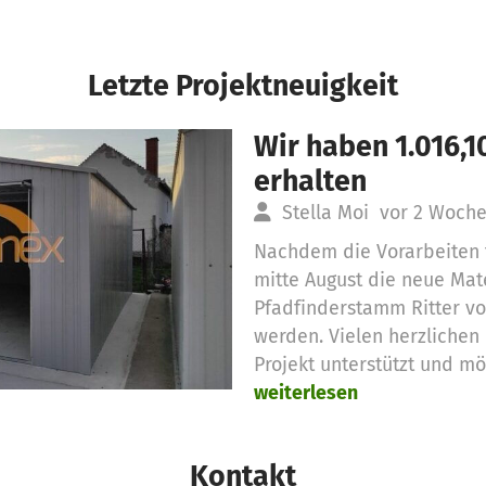
Letzte Projektneuigkeit
Wir haben 1.016,
erhalten
Stella Moi
vor 2 Woch
Nachdem die Vorarbeiten f
mitte August die neue Mat
Pfadfinderstamm Ritter vo
werden. Vielen herzlichen 
Projekt unterstützt und m
weiterlesen
Kontakt