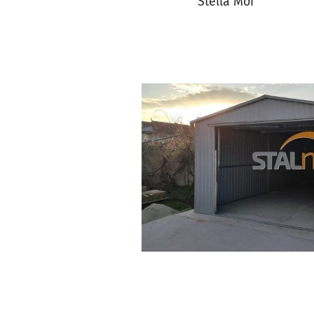
Stella Moi