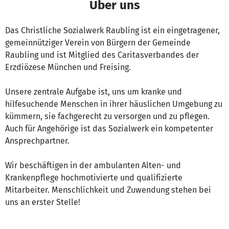
Über uns
Das Christliche Sozialwerk Raubling ist ein eingetragener,
gemeinnütziger Verein von Bürgern der Gemeinde
Raubling und ist Mitglied des Caritasverbandes der
Erzdiözese München und Freising.
Unsere zentrale Aufgabe ist, uns um kranke und
hilfesuchende Menschen in ihrer häuslichen Umgebung zu
kümmern, sie fachgerecht zu versorgen und zu pflegen.
Auch für Angehörige ist das Sozialwerk ein kompetenter
Ansprechpartner.
Wir beschäftigen in der ambulanten Alten- und
Krankenpflege hochmotivierte und qualifizierte
Mitarbeiter. Menschlichkeit und Zuwendung stehen bei
uns an erster Stelle!