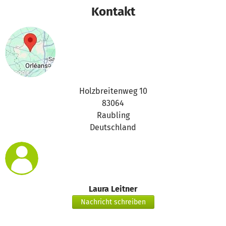
Kontakt
Holzbreitenweg 10
83064
Raubling
Deutschland
Laura Leitner
Nachricht schreiben