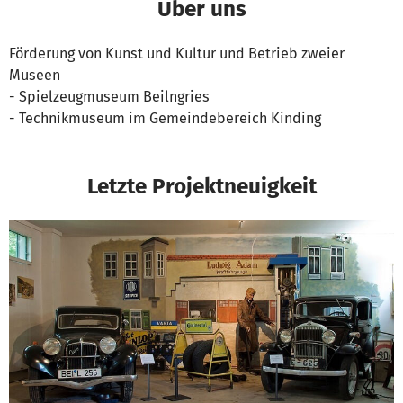
Über uns
Förderung von Kunst und Kultur und Betrieb zweier
Museen
- Spielzeugmuseum Beilngries
- Technikmuseum im Gemeindebereich Kinding
Letzte Projektneuigkeit