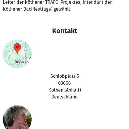
Leiter der Köthener TRAFO-Projektes, Intendant der
Köthener Bachfesttage) gewählt.
Kontakt
Schloßplatz 5
03666
Köthen (Anhalt)
Deutschland