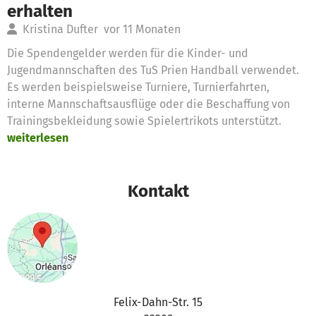
erhalten
Kristina Dufter
vor 11 Monaten
Die Spendengelder werden für die Kinder- und
Jugendmannschaften des TuS Prien Handball verwendet.
Es werden beispielsweise Turniere, Turnierfahrten,
interne Mannschaftsausflüge oder die Beschaffung von
Trainingsbekleidung sowie Spielertrikots unterstützt.
weiterlesen
Kontakt
Felix-Dahn-Str. 15