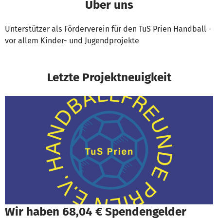
Über uns
Unterstützer als Förderverein für den TuS Prien Handball -
vor allem Kinder- und Jugendprojekte
Letzte Projektneuigkeit
Wir haben 68,04 € Spendengelder