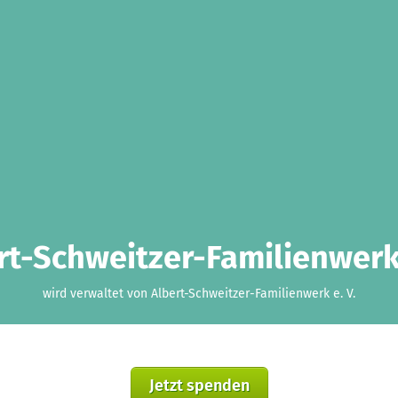
rt-Schweitzer-Familienwerk 
wird verwaltet von Albert-Schweitzer-Familienwerk e. V.
Jetzt spenden