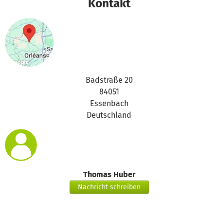
Kontakt
Badstraße 20
84051
Essenbach
Deutschland
Thomas Huber
Nachricht schreiben