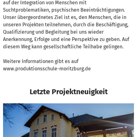
auf der Integration von Menschen mit
Suchtproblematiken, psychischen Beeinträchtigungen.
Unser übergeordnetes Ziel ist es, den Menschen, die in
unseren Projekten teilnehmen, durch die Beschäftigung,
Qualifizierung und Begleitung bei uns wieder
Anerkennung, Erfolge und eine Perspektive zu geben. Auf
diesem Weg kann gesellschaftliche Teilhabe gelingen.
Weitere Informationen gibt es auf
www.produktionsschule-moritzburg.de
Letzte Projektneuigkeit