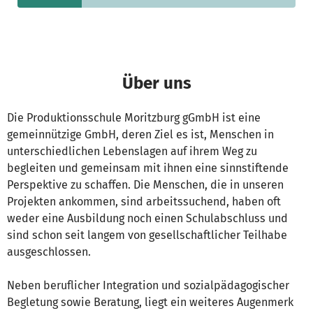
Über uns
Die Produktionsschule Moritzburg gGmbH ist eine
gemeinnützige GmbH, deren Ziel es ist, Menschen in
unterschiedlichen Lebenslagen auf ihrem Weg zu
begleiten und gemeinsam mit ihnen eine sinnstiftende
Perspektive zu schaffen. Die Menschen, die in unseren
Projekten ankommen, sind arbeitssuchend, haben oft
weder eine Ausbildung noch einen Schulabschluss und
sind schon seit langem von gesellschaftlicher Teilhabe
ausgeschlossen.
Neben beruflicher Integration und sozialpädagogischer
Begletung sowie Beratung, liegt ein weiteres Augenmerk