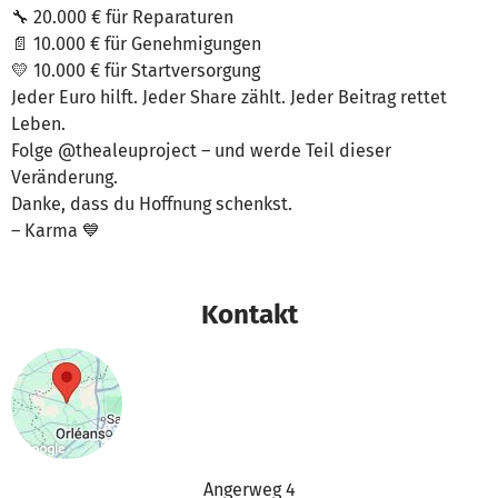
🔧 20.000 € für Reparaturen
📄 10.000 € für Genehmigungen
💛 10.000 € für Startversorgung
Jeder Euro hilft. Jeder Share zählt. Jeder Beitrag rettet
Leben.
Folge @thealeuproject – und werde Teil dieser
Veränderung.
Danke, dass du Hoffnung schenkst.
– Karma 💙
Kontakt
Angerweg 4