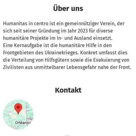
Über uns
Humanitas in centro ist ein gemeinnütziger Verein, der
sich seit seiner Gründung im Jahr 2023 für diverse
humanitäre Projekte im In- und Ausland einsetzt.
Eine Kernaufgabe ist die humanitäre Hilfe in den
Frontgebieten des Ukrainekrieges. Konkret umfasst dies
die Verteilung von Hilfsgütern sowie die Evakuierung von
Zivilisten aus unmittelbarer Lebensgefahr nahe der Front.
Kontakt