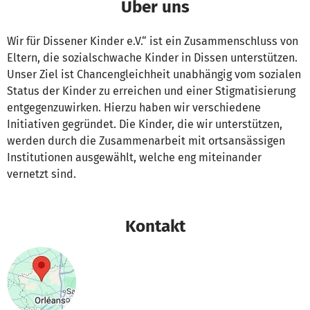
Über uns
Wir für Dissener Kinder e.V.“ ist ein Zusammenschluss von
Eltern, die sozialschwache Kinder in Dissen unterstützen.
Unser Ziel ist Chancengleichheit unabhängig vom sozialen
Status der Kinder zu erreichen und einer Stigmatisierung
entgegenzuwirken. Hierzu haben wir verschiedene
Initiativen gegründet. Die Kinder, die wir unterstützen,
werden durch die Zusammenarbeit mit ortsansässigen
Institutionen ausgewählt, welche eng miteinander
vernetzt sind.
Kontakt