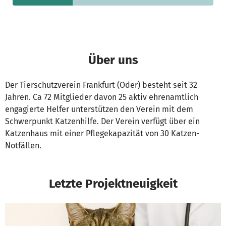
Über uns
Der Tierschutzverein Frankfurt (Oder) besteht seit 32
Jahren. Ca 72 Mitglieder davon 25 aktiv ehrenamtlich
engagierte Helfer unterstützen den Verein mit dem
Schwerpunkt Katzenhilfe. Der Verein verfügt über ein
Katzenhaus mit einer Pflegekapazität von 30 Katzen-
Notfällen.
Letzte Projektneuigkeit