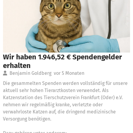
Wir haben 1.946,52 € Spendengelder
erhalten
Benjamin Goldberg
vor 5 Monaten
Die gesammelten Spenden werden vollständig für unsere
aktuell sehr hohen Tierarztkosten verwendet. Als
Katzenstation des Tierschutzverein Frankfurt (Oder) e.V.
nehmen wir regelmäßig kranke, verletzte oder
verwahrloste Katzen auf, die dringend medizinische
Versorgung benötigen.