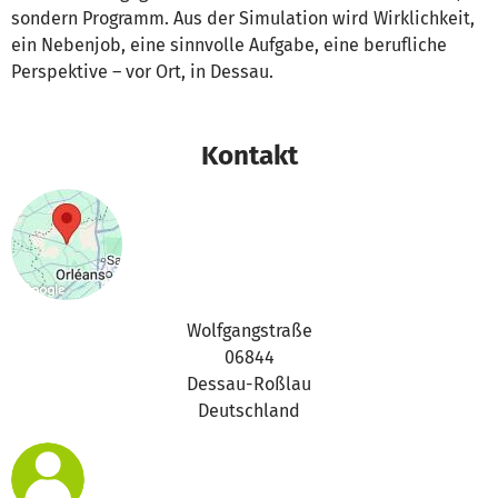
sondern Programm. Aus der Simulation wird Wirklichkeit,
ein Nebenjob, eine sinnvolle Aufgabe, eine berufliche
Perspektive – vor Ort, in Dessau.
Kontakt
Wolfgangstraße
06844
Dessau-Roßlau
Deutschland