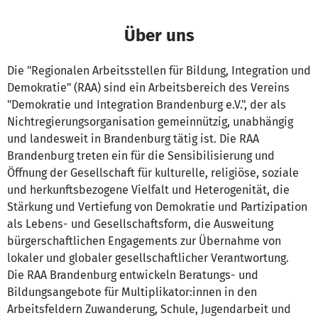
Über uns
Die "Regionalen Arbeitsstellen für Bildung, Integration und
Demokratie" (RAA) sind ein Arbeitsbereich des Vereins
"Demokratie und Integration Brandenburg e.V.", der als
Nichtregierungsorganisation gemeinnützig, unabhängig
und landesweit in Brandenburg tätig ist. Die RAA
Brandenburg treten ein für die Sensibilisierung und
Öffnung der Gesellschaft für kulturelle, religiöse, soziale
und herkunftsbezogene Vielfalt und Heterogenität, die
Stärkung und Vertiefung von Demokratie und Partizipation
als Lebens- und Gesellschaftsform, die Ausweitung
bürgerschaftlichen Engagements zur Übernahme von
lokaler und globaler gesellschaftlicher Verantwortung.
Die RAA Brandenburg entwickeln Beratungs- und
Bildungsangebote für Multiplikator:innen in den
Arbeitsfeldern Zuwanderung, Schule, Jugendarbeit und