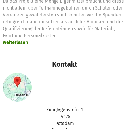
Da das Projekt eine Menge Eigenmittel braucht und diese
nicht allein über Teilnahmegebühren durch Schulen oder
Vereine zu gewährleisten sind, konnten wir die Spenden
erfolgreich dafür einsetzen als auch für Honorare und die
Qualifizierung der Referent:innen sowie für Material-,
Fahrt und Personalkosten.
weiterlesen
Kontakt
Zum Jagenstein, 1
14478
Potsdam