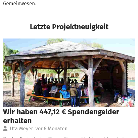
Gemeinwesen.
Letzte Projektneuigkeit
Wir haben 447,12 € Spendengelder
erhalten
Uta Meyer
vor 6 Monaten