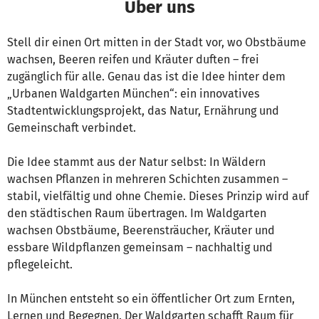
Über uns
Stell dir einen Ort mitten in der Stadt vor, wo Obstbäume
wachsen, Beeren reifen und Kräuter duften – frei
zugänglich für alle. Genau das ist die Idee hinter dem
„Urbanen Waldgarten München“: ein innovatives
Stadtentwicklungsprojekt, das Natur, Ernährung und
Gemeinschaft verbindet.
Die Idee stammt aus der Natur selbst: In Wäldern
wachsen Pflanzen in mehreren Schichten zusammen –
stabil, vielfältig und ohne Chemie. Dieses Prinzip wird auf
den städtischen Raum übertragen. Im Waldgarten
wachsen Obstbäume, Beerensträucher, Kräuter und
essbare Wildpflanzen gemeinsam – nachhaltig und
pflegeleicht.
In München entsteht so ein öffentlicher Ort zum Ernten,
Lernen und Begegnen. Der Waldgarten schafft Raum für