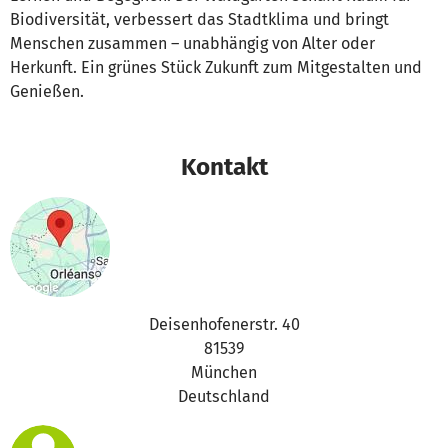
Biodiversität, verbessert das Stadtklima und bringt
Menschen zusammen – unabhängig von Alter oder
Herkunft. Ein grünes Stück Zukunft zum Mitgestalten und
Genießen.
Kontakt
Deisenhofenerstr. 40
81539
München
Deutschland