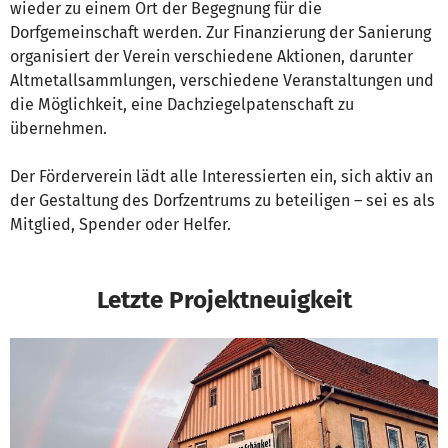
wieder zu einem Ort der Begegnung für die
Dorfgemeinschaft werden. Zur Finanzierung der Sanierung
organisiert der Verein verschiedene Aktionen, darunter
Altmetallsammlungen, verschiedene Veranstaltungen und
die Möglichkeit, eine Dachziegelpatenschaft zu
übernehmen.
Der Förderverein lädt alle Interessierten ein, sich aktiv an
der Gestaltung des Dorfzentrums zu beteiligen – sei es als
Mitglied, Spender oder Helfer.
Letzte Projektneuigkeit