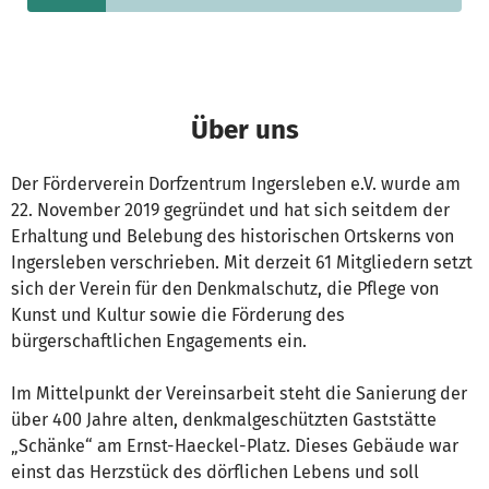
Über uns
Der Förderverein Dorfzentrum Ingersleben e.V. wurde am
22. November 2019 gegründet und hat sich seitdem der
Erhaltung und Belebung des historischen Ortskerns von
Ingersleben verschrieben. Mit derzeit 61 Mitgliedern setzt
sich der Verein für den Denkmalschutz, die Pflege von
Kunst und Kultur sowie die Förderung des
bürgerschaftlichen Engagements ein.
Im Mittelpunkt der Vereinsarbeit steht die Sanierung der
über 400 Jahre alten, denkmalgeschützten Gaststätte
„Schänke“ am Ernst-Haeckel-Platz. Dieses Gebäude war
einst das Herzstück des dörflichen Lebens und soll