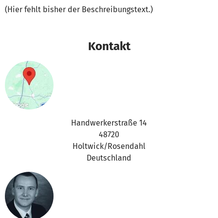
(Hier fehlt bisher der Beschreibungstext.)
Kontakt
Handwerkerstraße 14
48720
Holtwick/Rosendahl
Deutschland