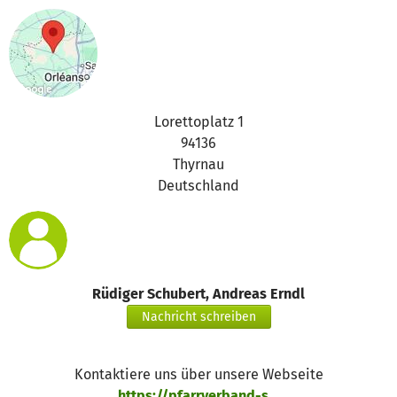
Lorettoplatz 1
94136
Thyrnau
Deutschland
Rüdiger Schubert, Andreas Erndl
Nachricht schreiben
Kontaktiere uns über unsere Webseite
https://pfarrverband-s...