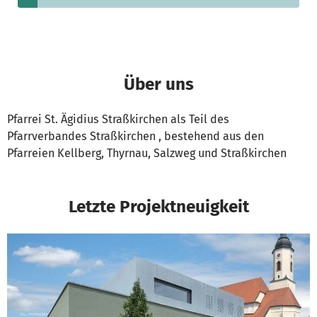
Über uns
Pfarrei St. Ägidius Straßkirchen als Teil des
Pfarrverbandes Straßkirchen , bestehend aus den
Pfarreien Kellberg, Thyrnau, Salzweg und Straßkirchen
Letzte Projektneuigkeit