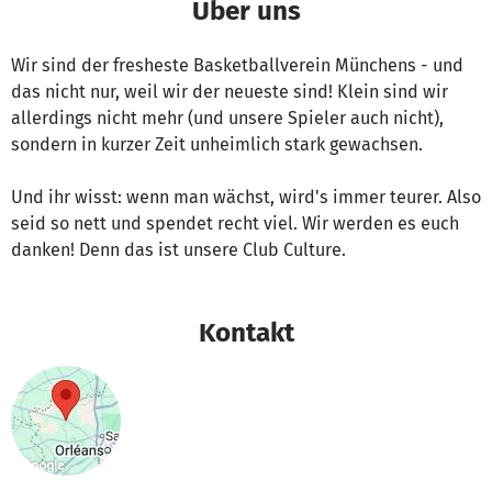
Über uns
Wir sind der fresheste Basketballverein Münchens - und
das nicht nur, weil wir der neueste sind! Klein sind wir
allerdings nicht mehr (und unsere Spieler auch nicht),
sondern in kurzer Zeit unheimlich stark gewachsen.
Und ihr wisst: wenn man wächst, wird's immer teurer. Also
seid so nett und spendet recht viel. Wir werden es euch
danken! Denn das ist unsere Club Culture.
Kontakt