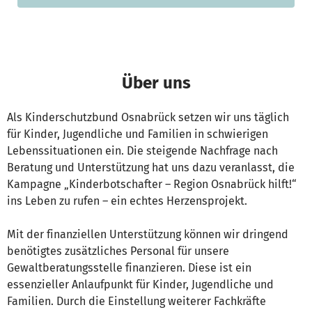
Über uns
Als Kinderschutzbund Osnabrück setzen wir uns täglich
für Kinder, Jugendliche und Familien in schwierigen
Lebenssituationen ein. Die steigende Nachfrage nach
Beratung und Unterstützung hat uns dazu veranlasst, die
Kampagne „Kinderbotschafter – Region Osnabrück hilft!“
ins Leben zu rufen – ein echtes Herzensprojekt.
Mit der finanziellen Unterstützung können wir dringend
benötigtes zusätzliches Personal für unsere
Gewaltberatungsstelle finanzieren. Diese ist ein
essenzieller Anlaufpunkt für Kinder, Jugendliche und
Familien. Durch die Einstellung weiterer Fachkräfte