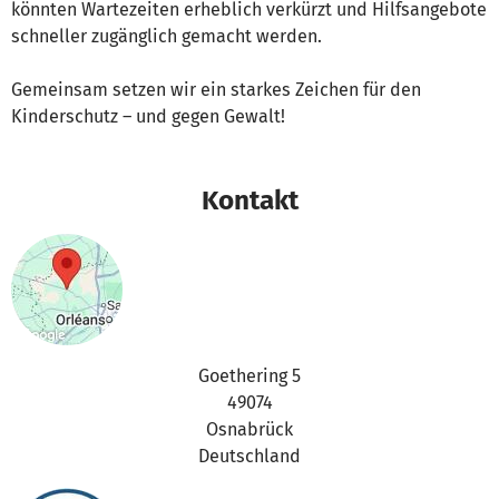
könnten Wartezeiten erheblich verkürzt und Hilfsangebote
schneller zugänglich gemacht werden.
Gemeinsam setzen wir ein starkes Zeichen für den
Kinderschutz – und gegen Gewalt!
Kontakt
Goethering 5
49074
Osnabrück
Deutschland