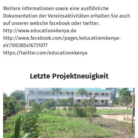
Weitere Informationen sowie eine ausführliche
Dokumentation der Vereinsaktivitäten erhalten Sie auch
auf unserer website facebook oder twitter.
http://www.education4kenya.de
http://www.facebook.com/pages/education4kenya-
eV/100385416731077
https://twitter.com/education4kenya
Letzte Projektneuigkeit