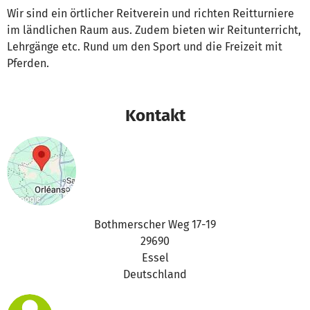
Wir sind ein örtlicher Reitverein und richten Reitturniere
im ländlichen Raum aus. Zudem bieten wir Reitunterricht,
Lehrgänge etc. Rund um den Sport und die Freizeit mit
Pferden.
Kontakt
Bothmerscher Weg 17-19
29690
Essel
Deutschland