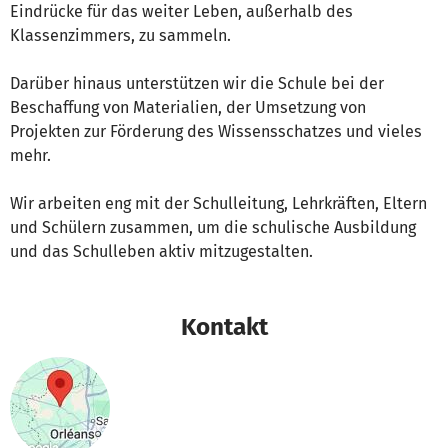
Eindrücke für das weiter Leben, außerhalb des
Klassenzimmers, zu sammeln.
Darüber hinaus unterstützen wir die Schule bei der
Beschaffung von Materialien, der Umsetzung von
Projekten zur Förderung des Wissensschatzes und vieles
mehr.
Wir arbeiten eng mit der Schulleitung, Lehrkräften, Eltern
und Schülern zusammen, um die schulische Ausbildung
und das Schulleben aktiv mitzugestalten.
Kontakt