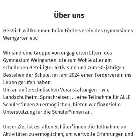
Über uns
Herzlich willkommen beim Förderverein des Gymnasiums
Weingarten e.V.!
Wir sind eine Gruppe von engagierten Eltern des
Gymnasium Weingarten, die zum Wohle aller am
schulleben Beteiligter aktiv sind und zum 50-jährigen
Bestehen der Schule, im Jahr 2024 einen Förderverein ins
Leben gerufen haben.
Um an außerschulischen Veranstaltungen – wie
Landschulheim, Sprachreisen, … eine Teilnahme für ALLE
Schüler*innen zu ermöglichen, bieten wir finanzielle
Unterstützung für die Schüler*innen an.
Unser Ziel ist es, allen Schüler*innen die Teilnahme an
Aktivitäten zu ermöglichen, um wertvolle Erfahrungen und